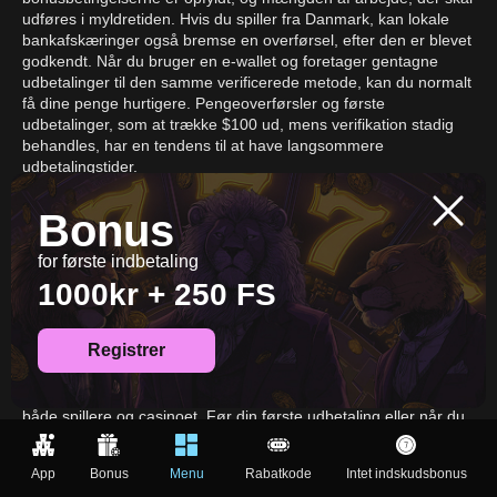
udføres i myldretiden. Hvis du spiller fra Danmark, kan lokale
bankafskæringer også bremse en overførsel, efter den er blevet
godkendt. Når du bruger en e-wallet og foretager gentagne
udbetalinger til den samme verificerede metode, kan du normalt
få dine penge hurtigere. Pengeoverførsler og første
udbetalinger, som at trække $100 ud, mens verifikation stadig
behandles, har en tendens til at have langsommere
udbetalingstider.
Undgå at ændre personlige oplysninger lige før udbetaling, og
Bonus
send anmodninger tidligere på dagen, hvis tid er vigtig. At have
færre manuelle kontroller er nemmere, hvis du holder din profil
for første indbetaling
konsistent. RioAce eller betalingsudbyderen kan opkræve
1000kr + 250 FS
gebyrer. Hvis et gebyr opkræves, trækkes det normalt fra det
beløb, du anmoder om, så hvis du anmoder om at trække $300
ud, kan du få et lidt mindre beløb, efter udbyderen har trukket
Registrer
gebyret fra. En lavgebyr-metode og undgå at foretage mange
små udbetalinger vil hjælpe dig med at spare penge på ekstra
gebyrer. Reglerne for godkendelse er beregnet til at beskytte
både spillere og casinoet. Før din første udbetaling eller når du
hæver større beløb som kr2.000, kan du blive bedt om at
bevise, hvem du er, og at du ejer betalingen.
App
Bonus
Menu
Rabatkode
Intet indskudsbonus