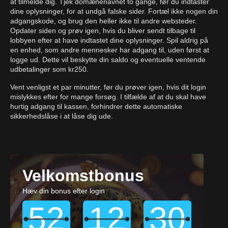
at tilmelde dig. Tjek domænenavnet to gange, før du indtaster
dine oplysninger, for at undgå falske sider. Fortæl ikke nogen din
adgangskode, og brug den heller ikke til andre websteder.
Opdater siden og prøv igen, hvis du bliver sendt tilbage til
lobbyen efter at have indtastet dine oplysninger. Spil aldrig på
en enhed, som andre mennesker har adgang til, uden først at
logge ud. Dette vil beskytte din saldo og eventuelle ventende
udbetalinger som kr250.
Vent venligst et par minutter, før du prøver igen, hvis dit login
mislykkes efter for mange forsøg. I tilfælde af at du skal have
hurtig adgang til kassen, forhindrer dette automatiske
sikkerhedslåse i at låse dig ude.
Velkomstbonus
Hæv din bonus efter login
52
12
28