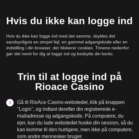
Hvis du ikke kan logge ind
Hvis du ikke kan logge ind med det samme, skyldes det
sandsynligvis en simpel fejl, en gammel adgangskode eller en
indstilling i din browser, der blokerer cookies. Trinene nedenfor
gør det nemt for dig at logge ind og beskytte din konto.
Trin til at logge ind på
Rioace Casino
Gå til RioAce Casino-webstedet, klik på knappen
"Login", og indtast derefter din registrerede e-
mailadresse og adgangskode. På computere, du
ejer, kan du lade webstedet huske din session, så du
kan komme til den hurtigere, men ikke på computere,
som andre mennesker bruger.