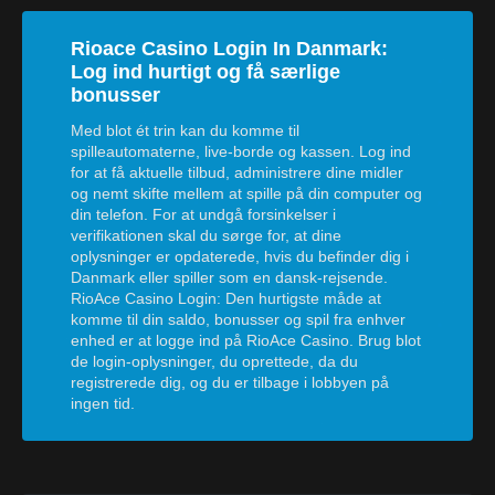
Rioace Casino Login In Danmark:
Log ind hurtigt og få særlige
bonusser
Med blot ét trin kan du komme til
spilleautomaterne, live-borde og kassen. Log ind
for at få aktuelle tilbud, administrere dine midler
og nemt skifte mellem at spille på din computer og
din telefon. For at undgå forsinkelser i
verifikationen skal du sørge for, at dine
oplysninger er opdaterede, hvis du befinder dig i
Danmark eller spiller som en dansk-rejsende.
RioAce Casino Login: Den hurtigste måde at
komme til din saldo, bonusser og spil fra enhver
enhed er at logge ind på RioAce Casino. Brug blot
de login-oplysninger, du oprettede, da du
registrerede dig, og du er tilbage i lobbyen på
ingen tid.