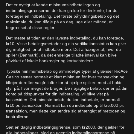
Det er nyttigt at kende minimumsindbetalingen og
indbetalingsgrænserne, der kan gælde for din konto, før du
foretager en indbetaling. Det første påfyldningsbeløb og det
maksimale, du kan tilføje på en dag, uge eller måned, er
begrænset af disse regler.
Det meste af tiden er den laveste indbetaling, du kan foretage,
kr10. Visse betalingsmetoder og din verifikationsstatus kan give
dig mulighed for at indbetale mere. Det afhænger af, hvor du
spiller (Danmark), da det endelige tilladte interval kan blive
påvirket af lokale bankregler og kortudstedere.
Typiske minimumsbeløb og almindelige typer af grænser RioAce
Casino sætter normalt et klart minimum for hver transaktion og
tilføjer derefter valgfri lofter for at hjælpe spillere med at holde
styr på, hvor meget de bruger. De nøjagtige beløb, der er på din
konto på tidspunktet for din indbetaling, vil blive vist på
kassesiden. Det mindste beløb, du kan indbetale, er normalt
kr10 pr. transaktion. Normalt kan du indbetale op til kr5.000 pr.
transaktion, men dette kan ændre sig afhængigt af metoden og
kontrollerne.
Sæt en daglig indbetalingsgrænse, som kr2000, der gælder for
alle indbetalinger. Med en ugentlig indbetalingsgrænse på