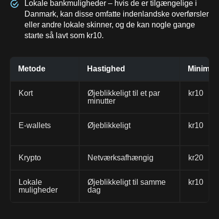
Lokale bankmuligheder – hvis de er tilgængelige i
Danmark, kan disse omfatte indenlandske overførsler
eller andre lokale skinner, og de kan nogle gange
starte så lavt som kr10.
Metode
Hastighed
Minimu
Kort
Øjeblikkeligt til et par
kr10
minutter
E-wallets
Øjeblikkeligt
kr10
Krypto
Netværksafhængig
kr20
Lokale
Øjeblikkeligt til samme
kr10
muligheder
dag