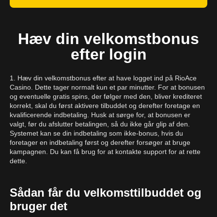
Hæv din velkomstbonus
efter login
1. Hæv din velkomstbonus efter at have logget ind på RioAce
Casino. Dette tager normalt kun et par minutter. For at bonusen
og eventuelle gratis spins, der følger med den, bliver krediteret
korrekt, skal du først aktivere tilbuddet og derefter foretage en
kvalificerende indbetaling. Husk at sørge for, at bonusen er
valgt, før du afslutter betalingen, så du ikke går glip af den.
Systemet kan se din indbetaling som ikke-bonus, hvis du
foretager en indbetaling først og derefter forsøger at bruge
kampagnen. Du kan få brug for at kontakte support for at rette
dette.
Sådan får du velkomsttilbuddet og
bruger det