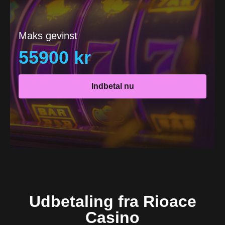
Maks gevinst
55900 kr
Indbetal nu
Udbetaling fra Rioace
Casino