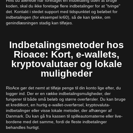
Hvis du allerede har foretaget en indbetaling uden at bruge
koden, skal du ikke foretage flere indbetalinger for at "tvinge"
det. Kontakt i stedet support med tidspunktet og beløbet for
indbetalingen (for eksempel kr60), så de kan tjekke, om
genindlæsningen stadig kan tilføjes.
Indbetalingsmetoder hos
Rioace: Kort, e-wallets,
kryptovalutaer og lokale
muligheder
RioAce gør det nemt at tilføje penge til din konto lige efter, du
logger ind. Der er en række indbetalingsmuligheder, der
fungerer til både små beløb og større overførsler. Du kan bruge
et kreditkort, en hurtig e-wallet-overførsel, kryptovaluta-
indbetalinger eller visse lokale metoder, der afhænger af
Danmark. Du kan gå fra kassen til spilleautomaterne eller live-
bordene med det samme, fordi de fleste indbetalinger
behandles hurtigt.