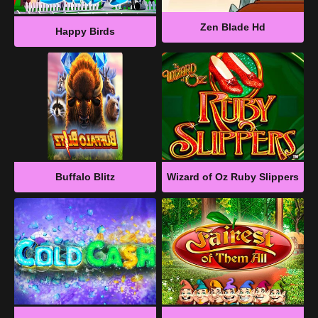
Zen Blade Hd
Happy Birds
Royal Reels
Wizard of Oz Ruby Slippers