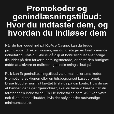
Promokoder og
genindlæsningstilbud:
Hvor du indtaster dem, og
hvordan du indløser dem
Når du har logget ind på RioAce Casino, kan du bruge
promokoder direkte i kassen, når du foretager en kvalificerende
indbetaling. Hvis du ikke vil gå glip af bonusvinduet eller bruge
tilbuddet på den forkerte betalingsmetode, er dette den hurtigste
måde at aktivere et målrettet genindlæsningstilbud på.
Folk kan få genindlæsningstilbud via e-mail- eller sms-koder,
Promotions-sektionen eller en tidsbegrænset kasseprompt.
Disse tilbud er normalt knyttet til status på din konto. Hvis du ser
et banner, der siger "genindlæs", skal du læse vilkårene, før du
foretager en indbetaling. En lille indbetaling som kr20 kan være
nok til at udløse tilbuddet, hvis det opfylder det nødvendige
minimumsbeløb.