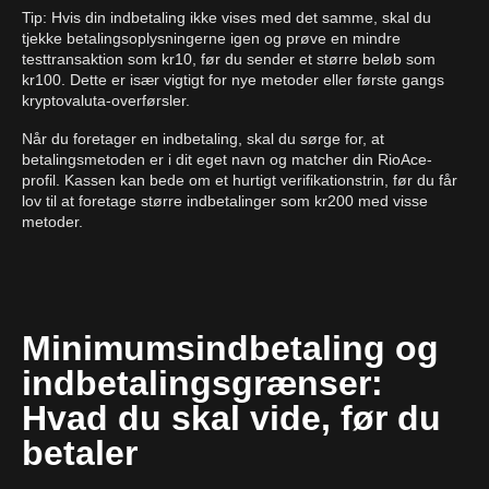
Tip: Hvis din indbetaling ikke vises med det samme, skal du
tjekke betalingsoplysningerne igen og prøve en mindre
testtransaktion som kr10, før du sender et større beløb som
kr100. Dette er især vigtigt for nye metoder eller første gangs
kryptovaluta-overførsler.
Når du foretager en indbetaling, skal du sørge for, at
betalingsmetoden er i dit eget navn og matcher din RioAce-
profil. Kassen kan bede om et hurtigt verifikationstrin, før du får
lov til at foretage større indbetalinger som kr200 med visse
metoder.
Minimumsindbetaling og
indbetalingsgrænser:
Hvad du skal vide, før du
betaler