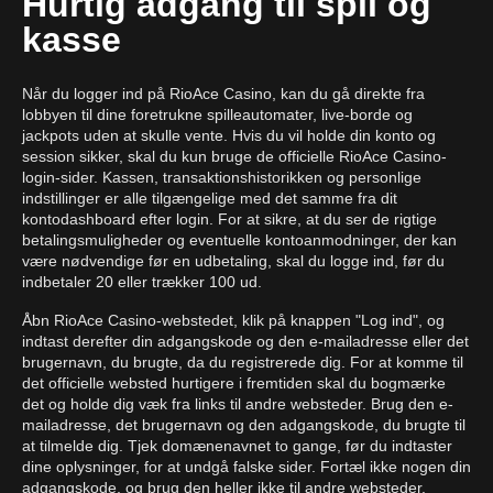
Hurtig adgang til spil og
kasse
Når du logger ind på RioAce Casino, kan du gå direkte fra
lobbyen til dine foretrukne spilleautomater, live-borde og
jackpots uden at skulle vente. Hvis du vil holde din konto og
session sikker, skal du kun bruge de officielle RioAce Casino-
login-sider. Kassen, transaktionshistorikken og personlige
indstillinger er alle tilgængelige med det samme fra dit
kontodashboard efter login. For at sikre, at du ser de rigtige
betalingsmuligheder og eventuelle kontoanmodninger, der kan
være nødvendige før en udbetaling, skal du logge ind, før du
indbetaler 20 eller trækker 100 ud.
Åbn RioAce Casino-webstedet, klik på knappen "Log ind", og
indtast derefter din adgangskode og den e-mailadresse eller det
brugernavn, du brugte, da du registrerede dig. For at komme til
det officielle websted hurtigere i fremtiden skal du bogmærke
det og holde dig væk fra links til andre websteder. Brug den e-
mailadresse, det brugernavn og den adgangskode, du brugte til
at tilmelde dig. Tjek domænenavnet to gange, før du indtaster
dine oplysninger, for at undgå falske sider. Fortæl ikke nogen din
adgangskode, og brug den heller ikke til andre websteder.