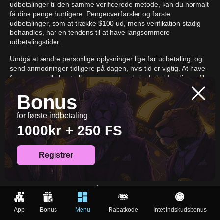
udbetalinger til den samme verificerede metode, kan du normalt
få dine penge hurtigere. Pengeoverførsler og første
udbetalinger, som at trække $100 ud, mens verifikation stadig
behandles, har en tendens til at have langsommere
udbetalingstider.
Undgå at ændre personlige oplysninger lige før udbetaling, og
send anmodninger tidligere på dagen, hvis tid er vigtig. At have
færre manuelle kontroller er nemmere, hvis du holder din profil
konsistent. RioAce eller betalingsudbyderen kan opkræve
Bonus
gebyrer. Hvis et gebyr opkræves, trækkes det normalt fra det
beløb, du anmoder om, så hvis du anmoder om at trække $300
ud, kan du få et lidt mindre beløb, efter udbyderen har trukket
for første indbetaling
gebyret fra. En lavgebyr-metode og undgå at foretage mange
1000kr + 250 FS
små udbetalinger vil hjælpe dig med at spare penge på ekstra
gebyrer. Reglerne for godkendelse er beregnet til at beskytte
både spillere og casinoet. Før din første udbetaling eller når du
Registrer
hæver større beløb som 2.000, kan du blive bedt om at bevise,
hvem du er, og at du ejer betalingen.
Hvis det land, hvor du bor på din konto, ikke matcher din , kan
du blive bedt om yderligere bevis for din adresse for at sikre, at
du følger reglerne. Før du spørger, hvorfor en udbetaling tager
App
Bonus
Menu
Rabatkode
Intet indskudsbonus
så lang tid, skal du se på status i din kassehistorik. Den er stadig