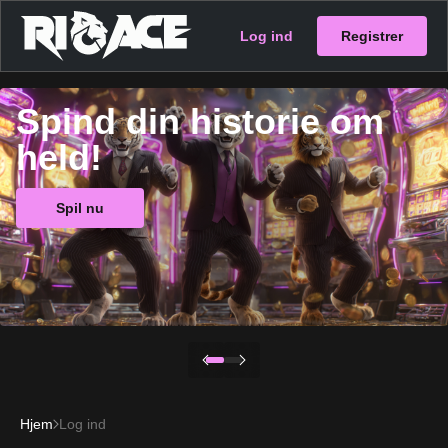
Log ind
Registrer
Spind din historie om
held!
Spil nu
Hjem
Log ind