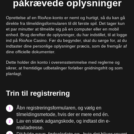
påkrævede oplysninger
Oprettelse af en RioAce-konto er nemt og hurtigt, så du kan gå
direkte fra tilmeldingsformularen til dit første spil. Det tager kun
et par minutter at tilmelde sig på en computer eller en mobil
enhed. Brug derefter de oplysninger, du har indstillet, til at logge
ind på RioAce Casino. Før du begynder, skal du sørge for, at du
indtaster dine personlige oplysninger præcis, som de fremgår af
dine officielle dokumenter.
Dette holder din konto i overensstemmelse med reglerne og
sikrer, at fremtidige udbetalinger forløber gnidningsfrit og som
planlagt.
Trin til registrering
Åbn registreringsformularen, og vælg en
tilmeldingsmetode, hvis der er mere end én.
Lav en stærk adgangskode, og indtast din e-
mailadresse.