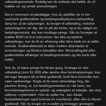
udbetalingsmetode. Endelig kan du indtaste det beløb, du vil
trække ud, og sende anmodningen.
Det er nemmere at planlægge, hvis du adskiller de to trin:
casinoets godkendelse og betalingsudbyderens behandling.
Sørg for, at de oplysninger, du bruger til udbetaling, matcher
oplysningerne om dig, der er på din konto, og at du vælger en
betalingsmetode, der kan modtage penge. Når du forsøger at
trække $200 ud til et instrument, der ikke accepterer
udbetalinger, kan du få en afvisning eller blive bedt om at skifte
metode. Godkendelsestid er tiden mellem afsendelse af
anmodningen og RioAce bekræfter den. Behandlingstid efter
godkendelse afhænger af betalingsmetoden og din bank eller
wallet.
Hvis du vil hæve penge for første gang, foretage en stor
udbetaling (som $1.000) eller ændre dine kontooplysninger, kan
det tage længere tid at blive godkendt, fordi flere kontroller kan
være nødvendige. Nogle af de mest almindelige ting, der
påvirker timing, er, om betalingsmetoden er i dit navn, om
bonusbetingelserne er opfyldt, og mængden af arbejde, der skal
udføres i myldretiden. Hvis du spiller fra , kan lokale
bankafskæringer også bremse en overførsel, efter den er blevet
godkendt. Når du bruger en e-wallet og foretager gentagne