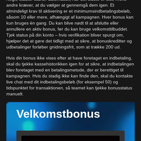
andre kræver, at du vælger at gennemgå dem igen. Et
almindeligt krav til aktivering er et minimumsindbetalingsbeløb,
såsom 10 eller mere, afhængigt af kampagnen. Hver bonus kan
kun bruges én gang. Du kan blive nødt til at afslutte eller
annullere en aktiv bonus, før du kan bruge velkomsttilbuddet.
Tjek status på din konto – hvis verifikation bliver spurgt om,
hjælper det at gøre det tidligt med at sikre, at bonuskreditter og
udbetalinger forløber gnidningsfrit, som at trække 200 ud.
Hvis din bonus ikke vises efter at have foretaget en indbetaling,
skal du tjekke kassehistorikken igen for at sikre, at indbetalingen
blev foretaget med en betalingsmetode, der er berettiget til
kampagnen. Hvis du stadig ikke kan finde den, skal du kontakte
live chat med dit indbetalingsbeløb (for eksempel 50) og
tidspunktet for transaktionen, så teamet kan tjekke bonusstatus
manuelt.
Velkomstbonus