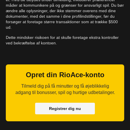
måder at kommunikere på og grænser for ansvarligt spil. Du bør
ændre alle oplysninger, der ikke stemmer overens med dine
dokumenter, med det samme i dine profilindstillinger, før du
forsøger at foretage større transaktioner som at trække $500
ud.
Dette mindsker risikoen for at skulle foretage ekstra kontroller
ved bekræftelse af kontoen.
Opret din RioAce-konto
Tilmeld dig på få minutter og få øjeblikkelig
adgang til bonusser, spil og hurtige udbetalinger.
Registrer dig nu