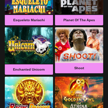
Forskellige måder at indbetale på
Minimumsindbetaling og indbetalingsgrænser: Hvad du
skal vide, før du betaler
Esqueleto Mariachi
Planet Of The Apes
Udbetaling fra Rioace Casino
Grænser for udbetalinger og udbetalingsverifikation-
Kend din kunde (kyc)-dokumenter og kontroller
Kyc-dokumenter, som Rioace kan anmode om
Mobil login hos Rioace Casino
Tips til en problemfri mobil login-oplevelse
Shoot
Enchanted Unicorn
Beskyttelse af din Rioace Casino-konto
Tips til 2fa
Instruktioner til login