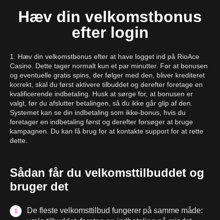
Hæv din velkomstbonus
efter login
1. Hæv din velkomstbonus efter at have logget ind på RioAce
Casino. Dette tager normalt kun et par minutter. For at bonusen
og eventuelle gratis spins, der følger med den, bliver krediteret
korrekt, skal du først aktivere tilbuddet og derefter foretage en
kvalificerende indbetaling. Husk at sørge for, at bonusen er
valgt, før du afslutter betalingen, så du ikke går glip af den.
Systemet kan se din indbetaling som ikke-bonus, hvis du
foretager en indbetaling først og derefter forsøger at bruge
kampagnen. Du kan få brug for at kontakte support for at rette
dette.
Sådan får du velkomsttilbuddet og
bruger det
De fleste velkomsttilbud fungerer på samme måde: