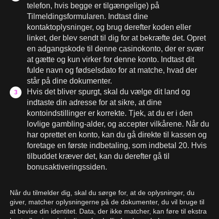
telefon, hvis begge er tilgængelige) på
Tilmeldingsformularen. Indtast dine
kontaktoplysninger, og brug derefter koden eller
linket, der blev sendt til dig for at bekræfte det. Opret
en adgangskode til denne casinokonto, der er svær
at gætte og kun virker for denne konto. Indtast dit
fulde navn og fødselsdato for at matche, hvad der
står på dine dokumenter.
Hvis det bliver spurgt, skal du vælge dit land og
indtaste din adresse for at sikre, at dine
kontoindstillinger er korrekte. Tjek, at du er i den
lovlige gambling-alder, og accepter vilkårene. Når du
har oprettet en konto, kan du gå direkte til kassen og
foretage en første indbetaling, som indbetal 20. Hvis
tilbuddet kræver det, kan du derefter gå til
bonusaktiveringssiden.
Når du tilmelder dig, skal du sørge for, at de oplysninger, du
giver, matcher oplysningerne på de dokumenter, du vil bruge til
at bevise din identitet. Data, der ikke matcher, kan føre til ekstra