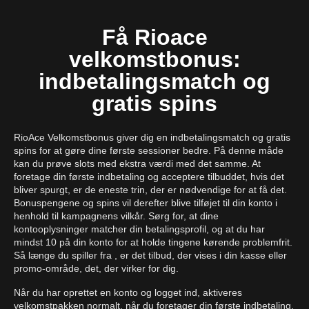
Få Rioace
velkomstbonus:
indbetalingsmatch og
gratis spins
RioAce Velkomstbonus giver dig en indbetalingsmatch og gratis
spins for at gøre dine første sessioner bedre. På denne måde
kan du prøve slots med ekstra værdi med det samme. At
foretage din første indbetaling og acceptere tilbuddet, hvis det
bliver spurgt, er de eneste trin, der er nødvendige for at få det.
Bonuspengene og spins vil derefter blive tilføjet til din konto i
henhold til kampagnens vilkår. Sørg for, at dine
kontooplysninger matcher din betalingsprofil, og at du har
mindst 10 på din konto for at holde tingene kørende problemfrit.
Så længe du spiller fra , er det tilbud, der vises i din kasse eller
promo-område, det, der virker for dig.
Når du har oprettet en konto og logget ind, aktiveres
velkomstpakken normalt, når du foretager din første indbetaling.