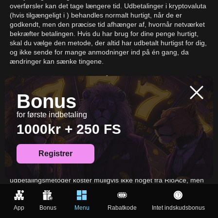
overførsler kan det tage længere tid. Udbetalinger i kryptovaluta
(hvis tilgængeligt i ) behandles normalt hurtigt, når de er
godkendt, men den præcise tid afhænger af, hvornår netværket
bekræfter betalingen. Hvis du har brug for dine penge hurtigt,
skal du vælge den metode, der altid har udbetalt hurtigst for dig,
og ikke sende for mange anmodninger ind på én gang, da
ændringer kan sænke tingene.
TIP: Hvis du har bonusmidler på din konto, skal du sørge for, at
du har opfyldt omsætningskravene, før du beder om en
Bonus
udbetaling. Ellers kan udbetalingen blive afvist, eller
bonusbeløbet kan blive ændret, især hvis du forsøger at tage
for første indbetaling
mindre beløb ud som 50 . De fleste gange lader RioAce dig få
dine penge tilbage gennem bankkort, e-wallets, bankoverførsler
1000kr + 250 FS
og kryptovaluta (selvom dette afhænger af din placering).
Kassen vil liste alle dine muligheder i , sammen med de laveste
og højeste beløb, du kan bruge på én gang. Mange casinoer
Registrer
sætter minimumsudbetalingsbeløb mellem 20 og 50 . For
verificerede konti kan grænserne være højere. Nogle
udbetalingsmetoder koster muligvis ikke noget fra RioAce, men
der er to almindelige situationer, hvor gebyrer stadig kan gælde:
gebyrer fra betalingsudbyderen (som kort- eller
bankoverførselsgebyrer) og konverteringsomkostninger, hvis
App
Bonus
Menu
Rabatkode
Intet indskudsbonus
udbetalingsmetoden bruger en anden valuta end kontovalutaen.