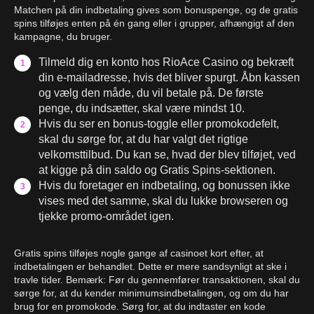
Matchen på din indbetaling gives som bonuspenge, og de gratis
spins tilføjes enten på én gang eller i grupper, afhængigt af den
kampagne, du bruger.
Tilmeld dig en konto hos RioAce Casino og bekræft
din e-mailadresse, hvis det bliver spurgt. Åbn kassen
og vælg den måde, du vil betale på. De første
penge, du indsætter, skal være mindst 10.
Hvis du ser en bonus-toggle eller promokodefelt,
skal du sørge for, at du har valgt det rigtige
velkomsttilbud. Du kan se, hvad der blev tilføjet, ved
at kigge på din saldo og Gratis Spins-sektionen.
Hvis du foretager en indbetaling, og bonussen ikke
vises med det samme, skal du lukke browseren og
tjekke promo-området igen.
Gratis spins tilføjes nogle gange af casinoet kort efter, at
indbetalingen er behandlet. Dette er mere sandsynligt at ske i
travle tider. Bemærk: Før du gennemfører transaktionen, skal du
sørge for, at du kender minimumsindbetalingen, og om du har
brug for en promokode. Sørg for, at du indtaster en kode