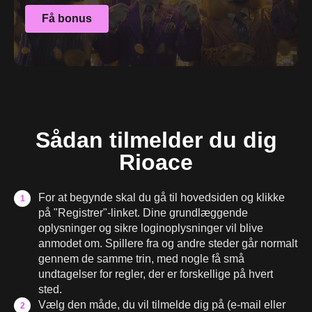
Få bonus
Sådan tilmelder du dig
Rioace
For at begynde skal du gå til hovedsiden og klikke
på "Registrer"-linket. Dine grundlæggende
oplysninger og sikre loginoplysninger vil blive
anmodet om. Spillere fra og andre steder går normalt
gennem de samme trin, med nogle få små
undtagelser for regler, der er forskellige på hvert
sted.
Vælg den måde, du vil tilmelde dig på (e-mail eller