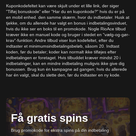
Kuponkodefeltet kan være skjult under et lille link, der siger
"Tilføj bonuskode" eller "Har du en kuponkode?" hvis du er på
en mobil enhed. den samme skærm, hvor du indbetaler. Husk at
tjekke, om du allerede har valgt en bonus i indbetalingsvinduet,
hvis du ikke ser en boks til en promokode. Nogle RioAce tilbud
kræver ikke en manuel kode og bruger i stedet en "vælg-og-gør-
krav"-funktion. Andre tilbud viser kun kodefeltet, efter du
indtaster et minimumsindbetalingsbeløb, såsom 20. Indtast
koden, før du betaler; koder kan normalt ikke tilføjes efter
indbetalingen er foretaget. Hvis tilbuddet kræver mindst 20 i
indbetalinger, kan en mindre indbetaling muligvis ikke give dig
bonussen. Brug kun én kampagne ad gangen; hvis du allerede
har én valgt, skal du slette den, før du indtaster en ny kode.
Få gratis spins
Brug promokode for ekstra spins på din indbetaling