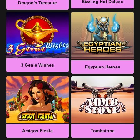
Sizzling Hot Deluxe
Dragon's Treasure
Kort, e-wallets og kryptovaluta er alle hurtige og nemme
måder at indsætte penge på hos Rioace
Når du vil hæve penge fra Rioace, vælger du blot en
udbetalingsmetode, sender din anmodning ind, og
tjekker tilbage i din kasse for at se, hvordan tingene går
Rioace Casino-bonus
3 Genie Wishes
Egyptian Heroes
Amigos Fiesta
Tombstone