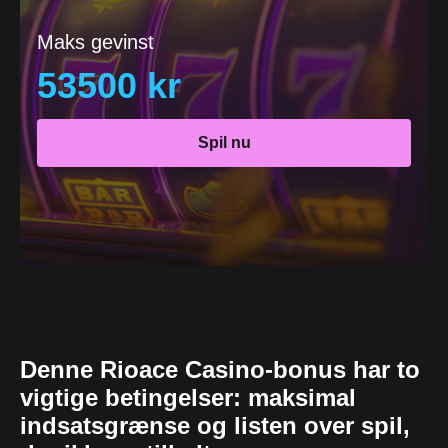
Maks gevinst
53500 kr
Spil nu
Denne Rioace Casino-bonus har to
vigtige betingelser: maksimal
indsatsgrænse og listen over spil,