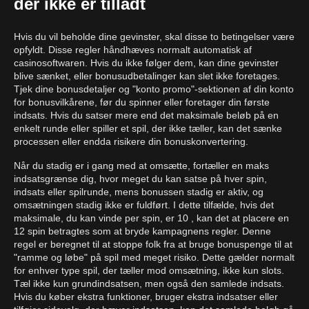
der ikke er tilladt
Hvis du vil beholde dine gevinster, skal disse to betingelser være
opfyldt. Disse regler håndhæves normalt automatisk af
casinosoftwaren. Hvis du ikke følger dem, kan dine gevinster
blive sænket, eller bonusudbetalinger kan slet ikke foretages.
Tjek dine bonusdetaljer og "konto promo"-sektionen af din konto
for bonusvilkårene, før du spinner eller foretager din første
indsats. Hvis du satser mere end det maksimale beløb på en
enkelt runde eller spiller et spil, der ikke tæller, kan det sænke
processen eller endda risikere din bonuskonvertering.
Når du stadig er i gang med at omsætte, fortæller en maks
indsatsgrænse dig, hvor meget du kan satse på hver spin,
indsats eller spilrunde, mens bonussen stadig er aktiv, og
omsætningen stadig ikke er fuldført. I dette tilfælde, hvis det
maksimale, du kan vinde per spin, er 10 , kan det at placere en
12 spin betragtes som at bryde kampagnens regler. Denne
regel er beregnet til at stoppe folk fra at bruge bonuspenge til at
"ramme og løbe" på spil med meget risiko. Dette gælder normalt
for enhver type spil, der tæller mod omsætning, ikke kun slots.
Tæl ikke kun grundindsatsen, men også den samlede indsats.
Hvis du køber ekstra funktioner, bruger ekstra indsatser eller