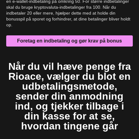
en e-wallet-indbetaling på omkring 50. For større indbetalinger
skal du bruge kryptovaluta-indbetalinger fra 100. Når du
indbetaler 20 eller mere, hjælper dette med at holde din
bonusspil på sporet og forhindrer, at dine betalinger bliver holdt
op.
Foretag en indbetaling og gør krav på bonus
Når du vil hæve penge fra
Rioace, vælger du blot en
udbetalingsmetode,
sender din anmodning
ind, og tjekker tilbage i
din kasse for at se,
hvordan tingene går