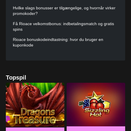
Hvilke slags bonusser er tilgængelige, og hvornår virker
promokoder?
Få Rioace velkomstbonus: indbetalingsmatch og gratis
spins
Rioace bonuskodeindtastning: hvor du bruger en
kuponkode
Sådan tilmelder du dig Rioace
Du kan få bonusser hos Rioace Casino, hvis du
foretager en indbetaling på mindst det minimumsbeløb,
Topspil
som casinoet kræver, og i en valuta, som casinoet
accepterer
Rioace Casinos bonusomsætningskrav fortæller dig,
hvor meget du skal satse (eller "omsætte") før du kan
udbetale din bonuspenge og gevinster
Denne Rioace Casino-bonus har to vigtige betingelser:
maksimal indsatsgrænse og listen over spil, der ikke er
tilladt