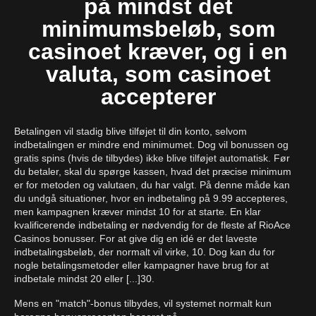
på mindst det
minimumsbeløb, som
casinoet kræver, og i en
valuta, som casinoet
accepterer
Betalingen vil stadig blive tilføjet til din konto, selvom
indbetalingen er mindre end minimumet. Dog vil bonussen og
gratis spins (hvis de tilbydes) ikke blive tilføjet automatisk. Før
du betaler, skal du spørge kassen, hvad det præcise minimum
er for metoden og valutaen, du har valgt. På denne måde kan
du undgå situationer, hvor en indbetaling på 9.99 accepteres,
men kampagnen kræver mindst 10 for at starte. En klar
kvalificerende indbetaling er nødvendig for de fleste af RioAce
Casinos bonusser. For at give dig en idé er det laveste
indbetalingsbeløb, der normalt vil virke, 10. Dog kan du for
nogle betalingsmetoder eller kampagner have brug for at
indbetale mindst 20 eller [...]30.
Mens en "match"-bonus tilbydes, vil systemet normalt kun