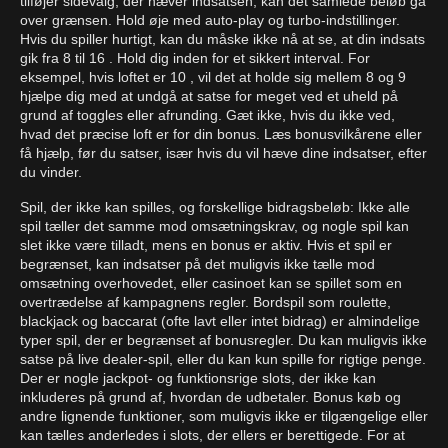
tilføjer sidevalg, der hæver indsatsen, kan det samlede beløb gå
over grænsen. Hold øje med auto-play og turbo-indstillinger.
Hvis du spiller hurtigt, kan du måske ikke nå at se, at din indsats
gik fra 8 til 16 . Hold dig inden for et sikkert interval. For
eksempel, hvis loftet er 10 , vil det at holde sig mellem 8 og 9
hjælpe dig med at undgå at satse for meget ved et uheld på
grund af toggles eller afrunding. Gæt ikke, hvis du ikke ved,
hvad det præcise loft er for din bonus. Læs bonusvilkårene eller
få hjælp, før du satser, især hvis du vil hæve dine indsatser, efter
du vinder.
Spil, der ikke kan spilles, og forskellige bidragsbeløb: Ikke alle
spil tæller det samme mod omsætningskrav, og nogle spil kan
slet ikke være tilladt, mens en bonus er aktiv. Hvis et spil er
begrænset, kan indsatser på det muligvis ikke tælle mod
omsætning overhovedet, eller casinoet kan se spillet som en
overtrædelse af kampagnens regler. Bordspil som roulette,
blackjack og baccarat (ofte lavt eller intet bidrag) er almindelige
typer spil, der er begrænset af bonusregler. Du kan muligvis ikke
satse på live dealer-spil, eller du kan kun spille for rigtige penge.
Der er nogle jackpot- og funktionsrige slots, der ikke kan
inkluderes på grund af, hvordan de udbetaler. Bonus køb og
andre lignende funktioner, som muligvis ikke er tilgængelige eller
kan tælles anderledes i slots, der ellers er berettigede. For at