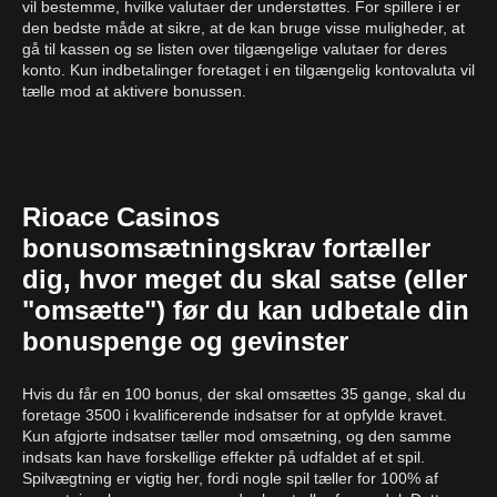
vil bestemme, hvilke valutaer der understøttes. For spillere i er
den bedste måde at sikre, at de kan bruge visse muligheder, at
gå til kassen og se listen over tilgængelige valutaer for deres
konto. Kun indbetalinger foretaget i en tilgængelig kontovaluta vil
tælle mod at aktivere bonussen.
Rioace Casinos
bonusomsætningskrav fortæller
dig, hvor meget du skal satse (eller
"omsætte") før du kan udbetale din
bonuspenge og gevinster
Hvis du får en 100 bonus, der skal omsættes 35 gange, skal du
foretage 3500 i kvalificerende indsatser for at opfylde kravet.
Kun afgjorte indsatser tæller mod omsætning, og den samme
indsats kan have forskellige effekter på udfaldet af et spil.
Spilvægtning er vigtig her, fordi nogle spil tæller for 100% af