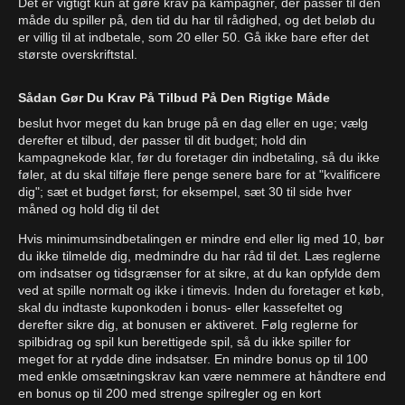
Det er vigtigt kun at gøre krav på kampagner, der passer til den
måde du spiller på, den tid du har til rådighed, og det beløb du
er villig til at indbetale, som 20 eller 50. Gå ikke bare efter det
største overskriftstal.
Sådan Gør Du Krav På Tilbud På Den Rigtige Måde
beslut hvor meget du kan bruge på en dag eller en uge; vælg
derefter et tilbud, der passer til dit budget; hold din
kampagnekode klar, før du foretager din indbetaling, så du ikke
føler, at du skal tilføje flere penge senere bare for at "kvalificere
dig"; sæt et budget først; for eksempel, sæt 30 til side hver
måned og hold dig til det
Hvis minimumsindbetalingen er mindre end eller lig med 10, bør
du ikke tilmelde dig, medmindre du har råd til det. Læs reglerne
om indsatser og tidsgrænser for at sikre, at du kan opfylde dem
ved at spille normalt og ikke i timevis. Inden du foretager et køb,
skal du indtaste kuponkoden i bonus- eller kassefeltet og
derefter sikre dig, at bonusen er aktiveret. Følg reglerne for
spilbidrag og spil kun berettigede spil, så du ikke spiller for
meget for at rydde dine indsatser. En mindre bonus op til 100
med enkle omsætningskrav kan være nemmere at håndtere end
en bonus op til 200 med strenge spilregler og en kort