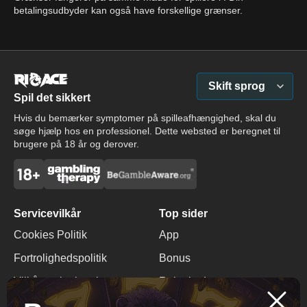
betalingsudbyder kan også have forskellige grænser.
Skift sprog
Spil det sikkert
Hvis du bemærker symptomer på spilleafhængighed, skal du
søge hjælp hos en professionel. Dette websted er beregnet til
brugere på 18 år og derover.
Servicevilkår
Top sider
Cookies Politik
App
Fortrolighedspolitik
Bonus
Vilkår og betingelser
Rabatkode
Ansvarligt Spil
Intet indskudsbonus