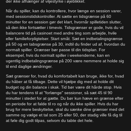
der ikke afhænger af viljestyrke i øjeblikket.
Når du spiller, kan du kontrollere, hvor længe en session varer,
med sessionstidskontroller. At sætte en tidsgrænse på 60
minutter for en session gør det klart, hvornår spilletiden slutter,
så den ikke fortsætter i timevis. Tidsgrænser er gode, hvis du vil
balancere tid på casinoet med andre ting som arbejde, hvile
eller familieforpligtelser. Start småt. Sæt en indbetalingsgrænse
på 50 og en tabsgrænse på 30, indtil du finder ud af, hvordan du
normalt spiller. Grænser bør passe til din tidsplan. For
eksempel, hvis du normalt spiller i weekenderne, kan en
ugentlig indbetalingsgrænse på 200 være nemmere at holde sig
til end daglige ændringer.
Sæt grænser for, hvad du komfortabelt kan bruge, ikke for, hvad
du håber at få tilbage. Dette vil hjælpe dig med at holde dit
budget og din balance i skak. Tid bør være dit hårde stop. Hvis
du har tendens til at "forlænge" sessioner, så sæt 45 til 90
minutter i stedet for at gætte. Du bør kun hæve en grænse efter
en periode for at falde til ro og når du ikke spiller. Hvis du har
brug for mere beskyttelse, skal du sænke dine grænser med det
samme og vælge et tal som 25 eller 50, der stadig ville få dig til
at føle dig godt tilpas, selvom du tabte det hele.