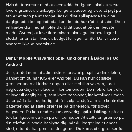
Hvis du fortsætter med at overskride budgettet, skal du sætte
lavere grænser, planlægge længere pauser og vide, at jagt på
tab er et tegn på at stoppe. Adskil dine spillepenge fra dine
daglige udgifter, og indbetal kun det, du har råd til at tabe. Dette
vil hjælpe dig med at holde dig til dit budget på den bedste
måde. Overvej at lave flere mindre planlagte indbetalinger i
stedet for én stor, hvis dit budget for ugen er 80. Det vil være
sværere ikke at overskride.
Der Er Mobile Ansvarligt Spil-Funktioner På Både Ios Og
Android
der gør det nemt at administrere ansvarligt spil fra din telefon,
uanset om du har iOS eller Android. Du kan hurtigt sætte
grænser uden at forlade appen eller mobilbrowseren, fordi
nøgleværktøjer er placeret i kontomenuen. De mobile kontroller
er lavet til daglig brug, som korte sessioner, indbetalinger mens
du er på farten, og hurtigt at få hjælp. Undgå at miste kontrollen
bagefter ved at sætte grænser på din telefon, før sjovet
begynder. Du kan ændre dine ansvarligt spil-indstillinger på din
telefon ligesom du kan på din computer. At sætte en grænse på
din telefon vil stadig beskytte dig, når du logger ind et andet
sted, efter du har gemt ændringerne. Du kan sætte grænser for,