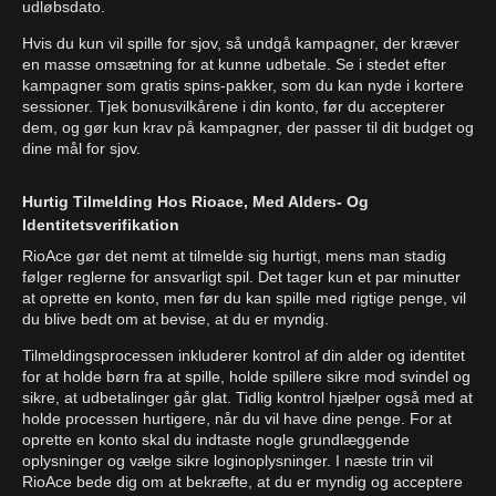
udløbsdato.
Hvis du kun vil spille for sjov, så undgå kampagner, der kræver
en masse omsætning for at kunne udbetale. Se i stedet efter
kampagner som gratis spins-pakker, som du kan nyde i kortere
sessioner. Tjek bonusvilkårene i din konto, før du accepterer
dem, og gør kun krav på kampagner, der passer til dit budget og
dine mål for sjov.
Hurtig Tilmelding Hos Rioace, Med Alders- Og
Identitetsverifikation
RioAce gør det nemt at tilmelde sig hurtigt, mens man stadig
følger reglerne for ansvarligt spil. Det tager kun et par minutter
at oprette en konto, men før du kan spille med rigtige penge, vil
du blive bedt om at bevise, at du er myndig.
Tilmeldingsprocessen inkluderer kontrol af din alder og identitet
for at holde børn fra at spille, holde spillere sikre mod svindel og
sikre, at udbetalinger går glat. Tidlig kontrol hjælper også med at
holde processen hurtigere, når du vil have dine penge. For at
oprette en konto skal du indtaste nogle grundlæggende
oplysninger og vælge sikre loginoplysninger. I næste trin vil
RioAce bede dig om at bekræfte, at du er myndig og acceptere