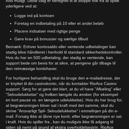
hvis muligt. Disse valg er beregnet til at stoppe folk fra at spille
yderligere ved at:
Logge ind på kontoen
Foretag en indbetaling på 10 eller et andet beløb
Placere indsatser med rigtige penge
Gøre krav på bonusser og særlige tilbud
Bemærk: Enhver kontosaldo eller ventende udbetalinger kan
stadig blive håndteret i henhold til standard sikkerhedskontroller.
Hvis du har en 500 udbetaling, der stadig er ventende, kan
support bede om bevis for at sikre, at pengene går tilbage til
den retmæssige kontohaver.
For hurtigere behandling skal du bruge den e-mailadresse, der
er knyttet til din casinokonto, når du kontakter RioAce Casino
support. Sørg for at gøre det klart, at du vil have "Afkøling" eller
"Selvudelukkelse" og hvilken længde du ønsker (for eksempel
en kort pause vs. en længere udelukkelse). Hvis du har brug for,
at begrænsningen bliver sat i kraft med det samme, skal du
skrive "Ansvarligt Spil- Selvudelukkelse" i emnelinjen på din e-
mail. Forsøg ikke at åbne nye konti, efter begrænsningen er sat
i kraft. Hvis du spiller fra , kan du muligvis ikke få adgang til
siden så nemt på grund af ekstra overholdelsestrin. RioAce