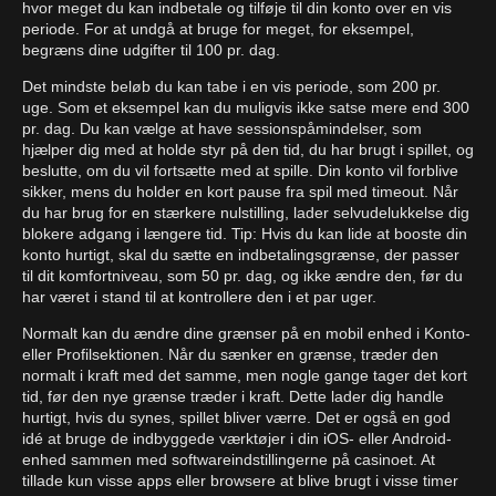
hvor meget du kan indbetale og tilføje til din konto over en vis
periode. For at undgå at bruge for meget, for eksempel,
begræns dine udgifter til 100 pr. dag.
Det mindste beløb du kan tabe i en vis periode, som 200 pr.
uge. Som et eksempel kan du muligvis ikke satse mere end 300
pr. dag. Du kan vælge at have sessionspåmindelser, som
hjælper dig med at holde styr på den tid, du har brugt i spillet, og
beslutte, om du vil fortsætte med at spille. Din konto vil forblive
sikker, mens du holder en kort pause fra spil med timeout. Når
du har brug for en stærkere nulstilling, lader selvudelukkelse dig
blokere adgang i længere tid. Tip: Hvis du kan lide at booste din
konto hurtigt, skal du sætte en indbetalingsgrænse, der passer
til dit komfortniveau, som 50 pr. dag, og ikke ændre den, før du
har været i stand til at kontrollere den i et par uger.
Normalt kan du ændre dine grænser på en mobil enhed i Konto-
eller Profilsektionen. Når du sænker en grænse, træder den
normalt i kraft med det samme, men nogle gange tager det kort
tid, før den nye grænse træder i kraft. Dette lader dig handle
hurtigt, hvis du synes, spillet bliver værre. Det er også en god
idé at bruge de indbyggede værktøjer i din iOS- eller Android-
enhed sammen med softwareindstillingerne på casinoet. At
tillade kun visse apps eller browsere at blive brugt i visse timer