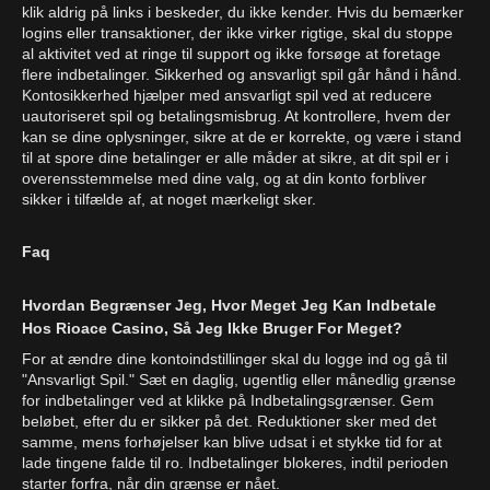
klik aldrig på links i beskeder, du ikke kender. Hvis du bemærker
logins eller transaktioner, der ikke virker rigtige, skal du stoppe
al aktivitet ved at ringe til support og ikke forsøge at foretage
flere indbetalinger. Sikkerhed og ansvarligt spil går hånd i hånd.
Kontosikkerhed hjælper med ansvarligt spil ved at reducere
uautoriseret spil og betalingsmisbrug. At kontrollere, hvem der
kan se dine oplysninger, sikre at de er korrekte, og være i stand
til at spore dine betalinger er alle måder at sikre, at dit spil er i
overensstemmelse med dine valg, og at din konto forbliver
sikker i tilfælde af, at noget mærkeligt sker.
Faq
Hvordan Begrænser Jeg, Hvor Meget Jeg Kan Indbetale
Hos Rioace Casino, Så Jeg Ikke Bruger For Meget?
For at ændre dine kontoindstillinger skal du logge ind og gå til
"Ansvarligt Spil." Sæt en daglig, ugentlig eller månedlig grænse
for indbetalinger ved at klikke på Indbetalingsgrænser. Gem
beløbet, efter du er sikker på det. Reduktioner sker med det
samme, mens forhøjelser kan blive udsat i et stykke tid for at
lade tingene falde til ro. Indbetalinger blokeres, indtil perioden
starter forfra, når din grænse er nået.