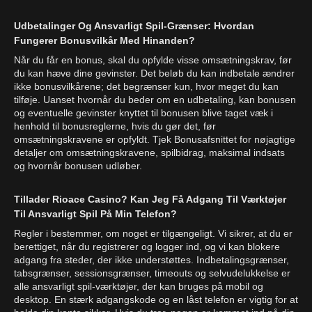
Udbetalinger Og Ansvarligt Spil-Grænser: Hvordan
Fungerer Bonusvilkår Med Hinanden?
Når du får en bonus, skal du opfylde visse omsætningskrav, før
du kan hæve dine gevinster. Det beløb du kan indbetale ændrer
ikke bonusvilkårene; det begrænser kun, hvor meget du kan
tilføje. Uanset hvornår du beder om en udbetaling, kan bonusen
og eventuelle gevinster knyttet til bonusen blive taget væk i
henhold til bonusreglerne, hvis du gør det, før
omsætningskravene er opfyldt. Tjek Bonusafsnittet for nøjagtige
detaljer om omsætningskravene, spilbidrag, maksimal indsats
og hvornår bonusen udløber.
Tillader Rioace Casino? Kan Jeg Få Adgang Til Værktøjer
Til Ansvarligt Spil På Min Telefon?
Regler i bestemmer, om noget er tilgængeligt. Vi sikrer, at du er
berettiget, når du registrerer og logger ind, og vi kan blokere
adgang fra steder, der ikke understøttes. Indbetalingsgrænser,
tabsgrænser, sessionsgrænser, timeouts og selvudelukkelse er
alle ansvarligt spil-værktøjer, der kan bruges på mobil og
desktop. En stærk adgangskode og en låst telefon er vigtig for at