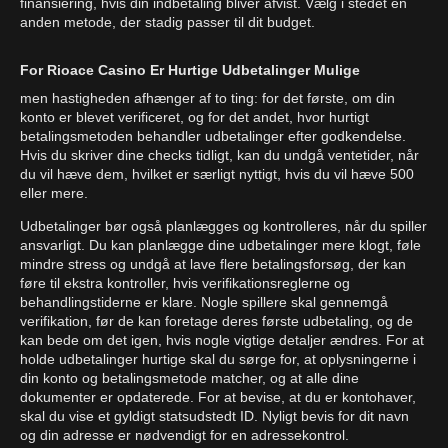
finansiering, hvis din indbetaling bliver afvist. Vælg i stedet en
anden metode, der stadig passer til dit budget.
For Rioace Casino Er Hurtige Udbetalinger Mulige
men hastigheden afhænger af to ting: for det første, om din
konto er blevet verificeret, og for det andet, hvor hurtigt
betalingsmetoden behandler udbetalinger efter godkendelse.
Hvis du skriver dine checks tidligt, kan du undgå ventetider, når
du vil hæve dem, hvilket er særligt nyttigt, hvis du vil hæve 500
eller mere.
Udbetalinger bør også planlægges og kontrolleres, når du spiller
ansvarligt. Du kan planlægge dine udbetalinger mere klogt, føle
mindre stress og undgå at lave flere betalingsforsøg, der kan
føre til ekstra kontroller, hvis verifikationsreglerne og
behandlingstiderne er klare. Nogle spillere skal gennemgå
verifikation, før de kan foretage deres første udbetaling, og de
kan bede om det igen, hvis nogle vigtige detaljer ændres. For at
holde udbetalinger hurtige skal du sørge for, at oplysningerne i
din konto og betalingsmetode matcher, og at alle dine
dokumenter er opdaterede. For at bevise, at du er kontohaver,
skal du vise et gyldigt statsudstedt ID. Nyligt bevis for dit navn
og din adresse er nødvendigt for en adressekontrol.