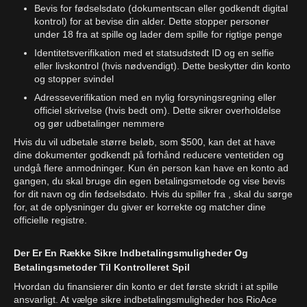
Bevis for fødselsdato (dokumentscan eller godkendt digital
kontrol) for at bevise din alder. Dette stopper personer
under 18 fra at spille og lader dem spille for rigtige penge
Identitetsverifikation med et statsudstedt ID og en selfie
eller livskontrol (hvis nødvendigt). Dette beskytter din konto
og stopper svindel
Adresseverifikation med en nylig forsyningsregning eller
officiel skrivelse (hvis bedt om). Dette sikrer overholdelse
og gør udbetalinger nemmere
Hvis du vil udbetale større beløb, som $500, kan det at have
dine dokumenter godkendt på forhånd reducere ventetiden og
undgå flere anmodninger. Kun én person kan have en konto ad
gangen, du skal bruge din egen betalingsmetode og vise bevis
for dit navn og din fødselsdato. Hvis du spiller fra , skal du sørge
for, at de oplysninger du giver er korrekte og matcher dine
officielle registre.
Der Er En Række Sikre Indbetalingsmuligheder Og
Betalingsmetoder Til Kontrolleret Spil
Hvordan du finansierer din konto er det første skridt i at spille
ansvarligt. At vælge sikre indbetalingsmuligheder hos RioAce