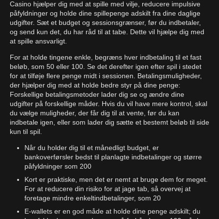
Casino hjælper dig med at spille med vilje, reducere impulsive
påfyldninger og holde dine spillepenge adskilt fra dine daglige
udgifter. Sæt et budget og sessionsgrænser, før du indbetaler,
og send kun det, du har råd til at tabe. Dette vil hjælpe dig med
at spille ansvarligt.
For at holde tingene enkle, begræns hver indbetaling til et fast
beløb, som 50 eller 100. Se det derefter igen efter spil i stedet
for at tilføje flere penge midt i sessionen. Betalingsmuligheder,
der hjælper dig med at holde bedre styr på dine penge:
Forskellige betalingsmetoder lader dig se og ændre dine
udgifter på forskellige måder. Hvis du vil have mere kontrol, skal
du vælge muligheder, der får dig til at vente, før du kan
indbetale igen, eller som lader dig sætte et bestemt beløb til side
kun til spil.
Når du holder dig til et månedligt budget, er
bankoverførsler bedst til planlagte indbetalinger og større
påfyldninger som 200
Kort er praktiske, men det er nemt at bruge dem for meget.
For at reducere din risiko for at jage tab, så overvej at
foretage mindre enkeltindbetalinger, som 20
E-wallets er en god måde at holde dine penge adskilt; du